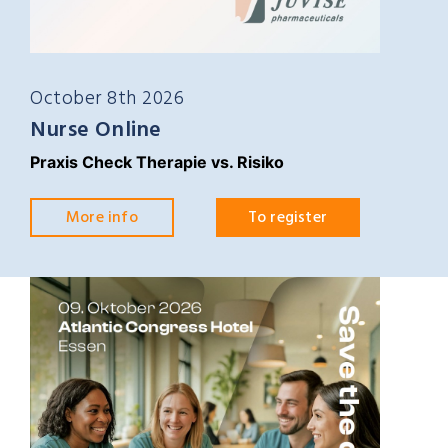
October 8th 2026
Nurse Online
Praxis Check Therapie vs. Risiko
More info
To register