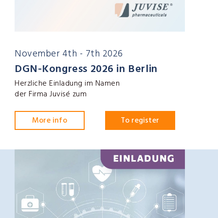
November 4th - 7th 2026
DGN-Kongress 2026 in Berlin
Herzliche Einladung im Namen
der Firma Juvisé zum
More info
To register